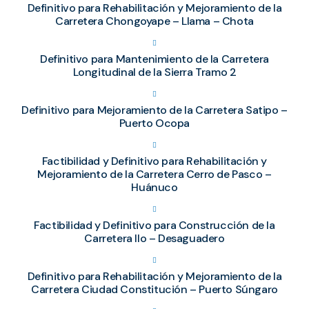
Definitivo para Rehabilitación y Mejoramiento de la
Carretera Chongoyape – Llama – Chota
Definitivo para Mantenimiento de la Carretera
Longitudinal de la Sierra Tramo 2
Definitivo para Mejoramiento de la Carretera Satipo –
Puerto Ocopa
Factibilidad y Definitivo para Rehabilitación y
Mejoramiento de la Carretera Cerro de Pasco –
Huánuco
Factibilidad y Definitivo para Construcción de la
Carretera Ilo – Desaguadero
Definitivo para Rehabilitación y Mejoramiento de la
Carretera Ciudad Constitución – Puerto Súngaro