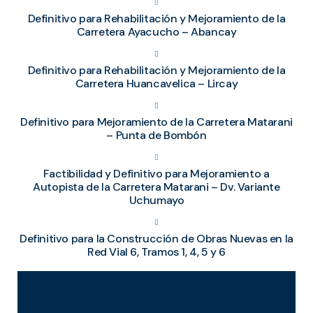
Definitivo para Rehabilitación y Mejoramiento de la
Carretera Ayacucho – Abancay
Definitivo para Rehabilitación y Mejoramiento de la
Carretera Huancavelica – Lircay
Definitivo para Mejoramiento de la Carretera Matarani
– Punta de Bombón
Factibilidad y Definitivo para Mejoramiento a
Autopista de la Carretera Matarani – Dv. Variante
Uchumayo
Definitivo para la Construcción de Obras Nuevas en la
Red Vial 6, Tramos 1, 4, 5 y 6