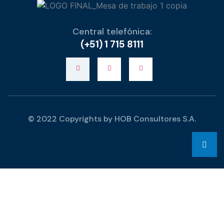
Central telefónica:
(+51) 1 715 8111
© 2022 Copyrights by HOB Consultores S.A.