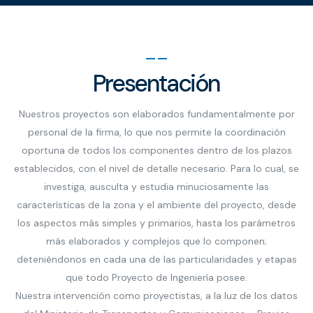
Presentación
Nuestros proyectos son elaborados fundamentalmente por
personal de la firma, lo que nos permite la coordinación
oportuna de todos los componentes dentro de los plazos
establecidos, con el nivel de detalle necesario. Para lo cual, se
investiga, ausculta y estudia minuciosamente las
características de la zona y el ambiente del proyecto, desde
los aspectos más simples y primarios, hasta los parámetros
más elaborados y complejos que lo componen;
deteniéndonos en cada una de las particularidades y etapas
que todo Proyecto de Ingeniería posee.
Nuestra intervención como proyectistas, a la luz de los datos