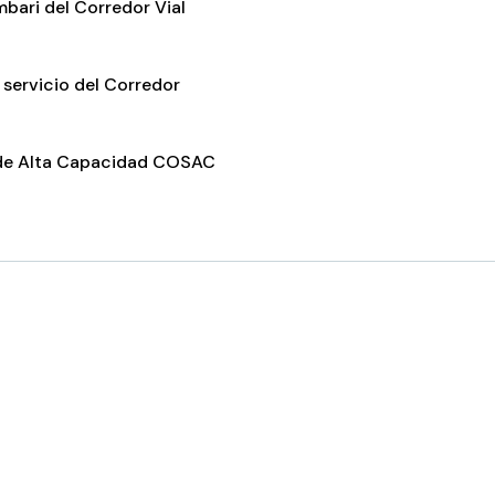
bari del Corredor Vial
 servicio del Corredor
 de Alta Capacidad COSAC