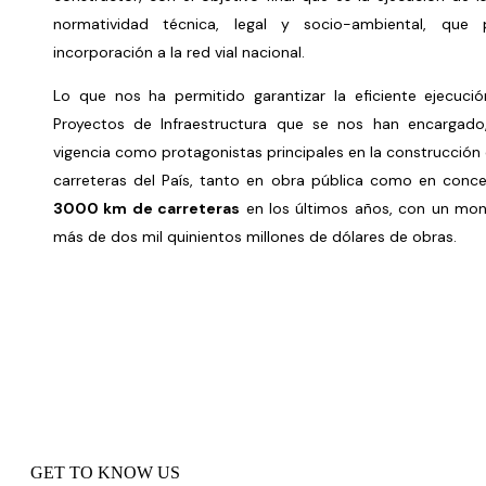
normatividad técnica, legal y socio-ambiental, que
incorporación a la red vial nacional.
Lo que nos ha permitido garantizar la eficiente ejecuc
Proyectos de Infraestructura que se nos han encargado
vigencia como protagonistas principales en la construcción
carreteras del País, tanto en obra pública como en conc
3000 km de carreteras
en los últimos años, con un mont
más de dos mil quinientos millones de dólares de obras.
GET TO KNOW US