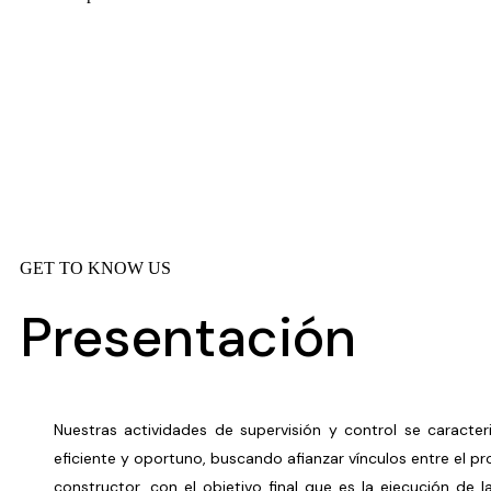
GET TO KNOW US
Presentación
Nuestras actividades de supervisión y control se caracte
eficiente y oportuno, buscando afianzar vínculos entre el pro
constructor, con el objetivo final que es la ejecución de 