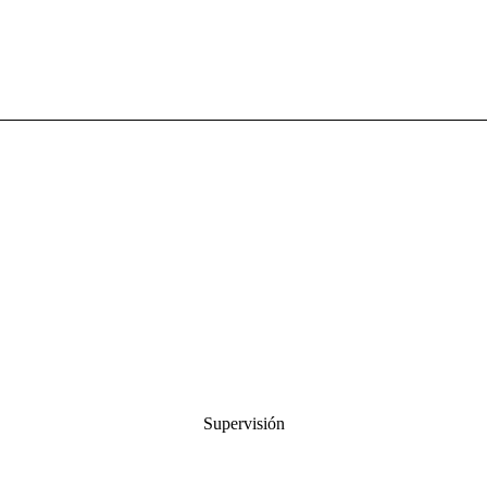
Supervisión