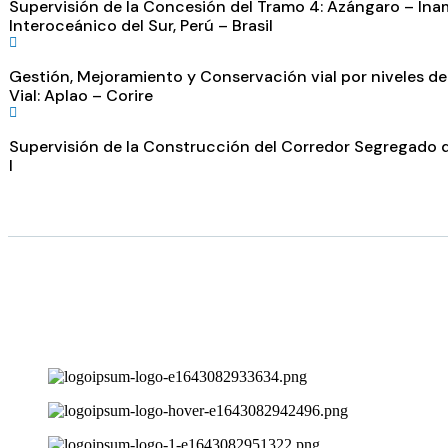
Supervisión de la Concesión del Tramo 4: Azángaro – Inam
Interoceánico del Sur, Perú – Brasil
Gestión, Mejoramiento y Conservación vial por niveles de
Vial: Aplao – Corire
Supervisión de la Construcción del Corredor Segregado
I