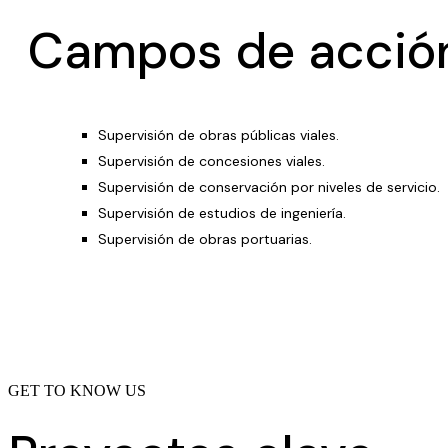
Campos de acció
Supervisión de obras públicas viales.
Supervisión de concesiones viales.
Supervisión de conservación por niveles de servicio.
Supervisión de estudios de ingeniería.
Supervisión de obras portuarias.
GET TO KNOW US