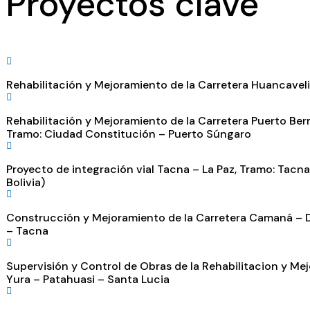
Proyectos clave
Rehabilitación y Mejoramiento de la Carretera Huancaveli
Rehabilitación y Mejoramiento de la Carretera Puerto Be
Tramo: Ciudad Constitución – Puerto Súngaro
Proyecto de integración vial Tacna – La Paz, Tramo: Tacna
Bolivia)
Construcción y Mejoramiento de la Carretera Camaná – Dv
– Tacna
Supervisión y Control de Obras de la Rehabilitacion y Me
Yura – Patahuasi – Santa Lucia